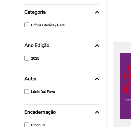
Categoria
Crítica Literária / Geral
Ano Edição
2025
Autor
Lúcia Dal Farra
Encadernação
Brochura