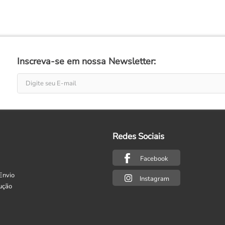
Inscreva-se em nossa Newsletter:
Redes Sociais
Facebook
Envio
Instagram
ução