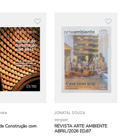
inke
JONATAL SOUZA
sergipe
de Construção com
REVISTA ARTE AMBIENTE
ABRIL/2026 ED.87