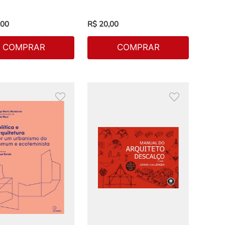
00
R$
20
,
00
COMPRAR
COMPRAR