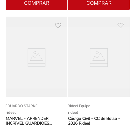
COMPRAR
COMPRAR
EDUARDO STARKE
Rideel Equipe
rideel
rideel
MARVEL - APRENDER
Código Civil - CC de Bolso -
INCRIVEL GUARDIOES
2026 Rideel
AP.NUMEROS