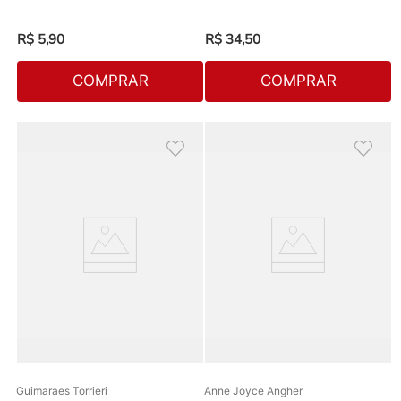
R$
5
,
90
R$
34
,
50
COMPRAR
COMPRAR
Guimaraes Torrieri
Anne Joyce Angher