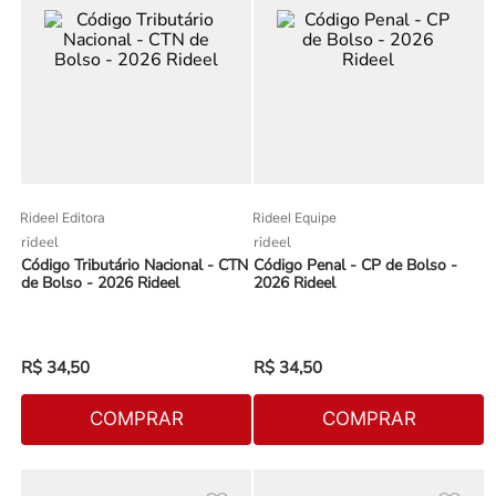
Rideel Editora
Rideel Equipe
rideel
rideel
Código Tributário Nacional - CTN
Código Penal - CP de Bolso -
de Bolso - 2026 Rideel
2026 Rideel
R$
34
,
50
R$
34
,
50
COMPRAR
COMPRAR