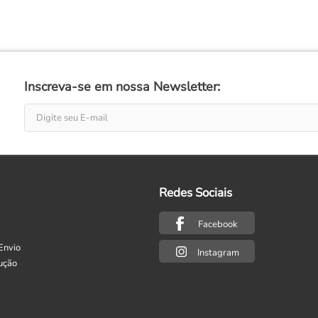
Inscreva-se em nossa Newsletter:
Redes Sociais
Facebook
Envio
Instagram
ução