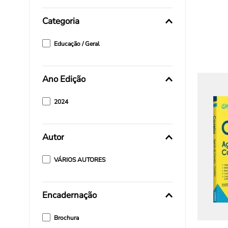
Categoria
Educação / Geral
Ano Edição
2024
Autor
VÁRIOS AUTORES
Encadernação
Brochura