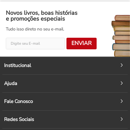
Novos livros, boas histórias
e promoções especiais
Tudo isso direto no seu e-mail.
ENVIAR
Institucional
Ajuda
Fale Conosco
Redes Sociais