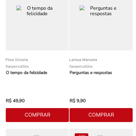
Flora Victoria
Larissa Manoela
harpercollins
harpercollins
O tempo da felicidade
Perguntas e respostas
R$
49
,
90
R$
9
,
90
COMPRAR
COMPRAR