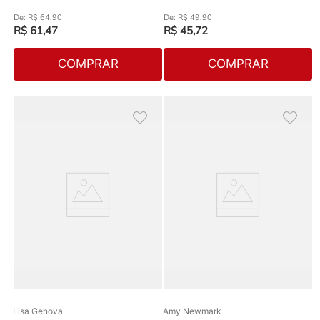
R$
64
,
90
R$
49
,
90
R$
61
,
47
R$
45
,
72
COMPRAR
COMPRAR
Lisa Genova
Amy Newmark