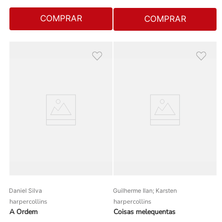
COMPRAR
COMPRAR
Daniel Silva
Guilherme Ilan; Karsten
harpercollins
harpercollins
A Ordem
Coisas melequentas