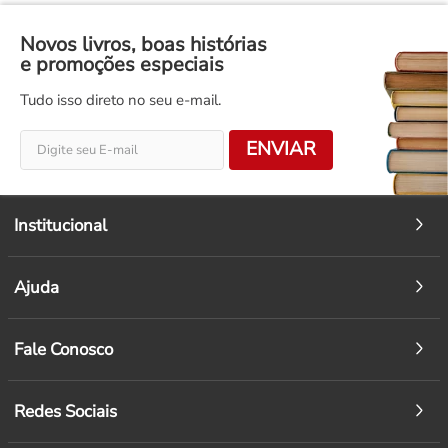
Novos livros, boas histórias
e promoções especiais
Tudo isso direto no seu e-mail.
ENVIAR
Institucional
Ajuda
Fale Conosco
Redes Sociais