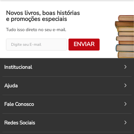
Novos livros, boas histórias
e promoções especiais
Tudo isso direto no seu e-mail.
ENVIAR
Institucional
Ajuda
Fale Conosco
Redes Sociais