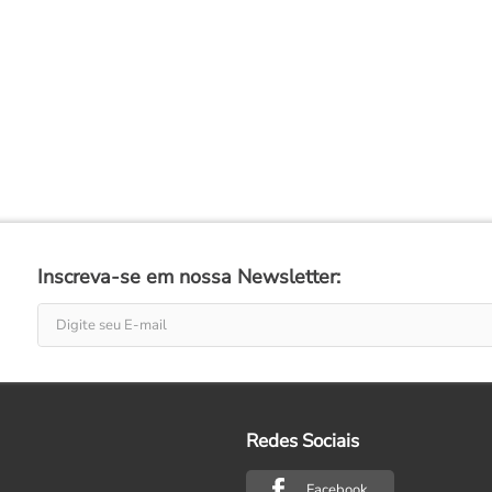
Inscreva-se em nossa Newsletter:
Redes Sociais
Facebook