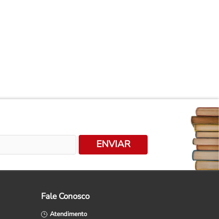
ENVIAR
Fale Conosco
Atendimento