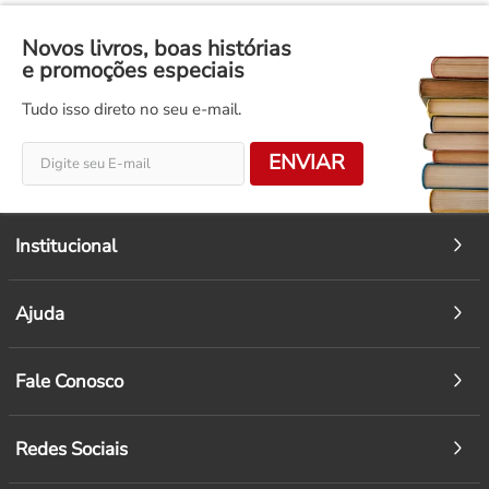
Novos livros, boas histórias
e promoções especiais
Tudo isso direto no seu e-mail.
ENVIAR
Institucional
Ajuda
Fale Conosco
Redes Sociais