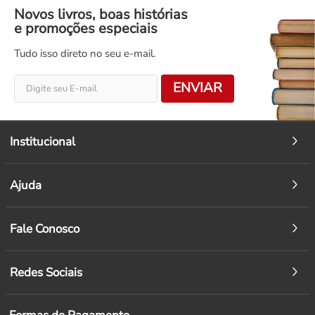
Novos livros, boas histórias
e promoções especiais
Tudo isso direto no seu e-mail.
ENVIAR
Institucional
Ajuda
Fale Conosco
Redes Sociais