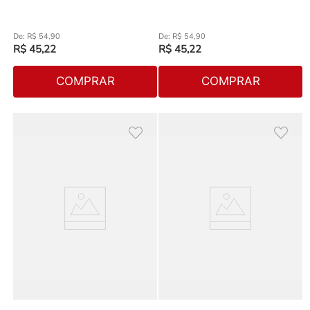
R$
54
,
90
R$
54
,
90
R$
45
,
22
R$
45
,
22
COMPRAR
COMPRAR