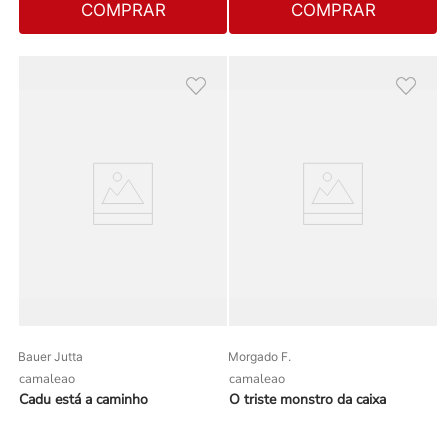
COMPRAR
COMPRAR
Bauer Jutta
Morgado F.
camaleao
camaleao
Cadu está a caminho
O triste monstro da caixa