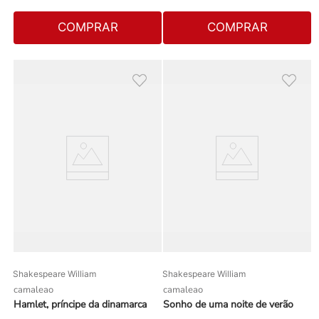
COMPRAR
COMPRAR
Shakespeare William
Shakespeare William
camaleao
camaleao
Hamlet, príncipe da dinamarca
Sonho de uma noite de verão