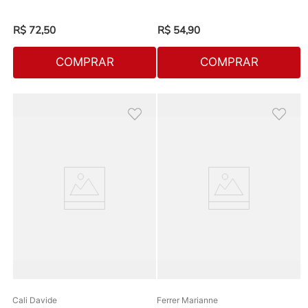
R$
72
,
50
R$
54
,
90
COMPRAR
COMPRAR
Cali Davide
Ferrer Marianne