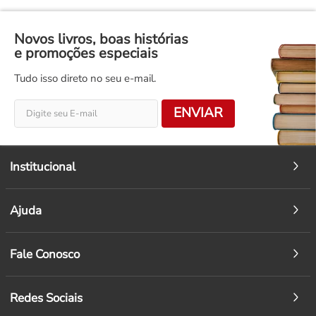
Novos livros, boas histórias
e promoções especiais
Tudo isso direto no seu e-mail.
ENVIAR
Institucional
Ajuda
Fale Conosco
Redes Sociais