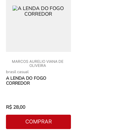
MARCOS AURELIO VIANA DE
OLIVEIRA
brasil casual
A LENDA DO FOGO
CORREDOR
R$
28
,
00
COMPRAR