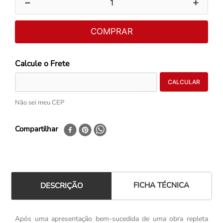
－
＋
COMPRAR
Não sei meu CEP
Compartilhar
FICHA TÉCNICA
DESCRIÇÃO
Após uma apresentação bem-sucedida de uma obra repleta