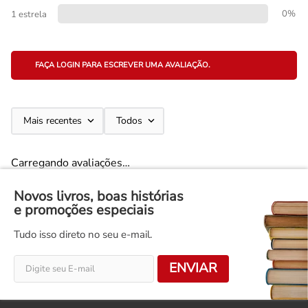
0%
1 estrela
FAÇA LOGIN PARA ESCREVER UMA AVALIAÇÃO.
Mais recentes
Todos
Carregando avaliações…
Novos livros, boas histórias
e promoções especiais
Tudo isso direto no seu e-mail.
ENVIAR