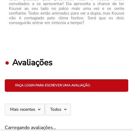
convidados a se apresentar! Ela aproveita a chance de ter
Kousei ao seu lado no palco mais uma vez e se sente
confiante. Todos estão animados para ver a dupla, mas Kousei
não é contagiado pelo clima festivo. Será que os dois
conseguirão entrar em sintonia a tempo?
Avaliações
FAÇA LOGIN PARA ESCREVER UMA AVALIAÇÃO.
Mais recentes
Todos
Carregando avaliações…