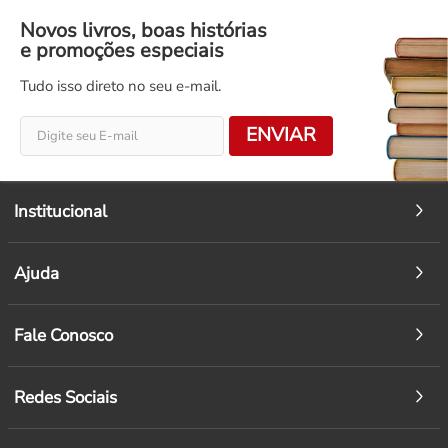
Novos livros, boas histórias
e promoções especiais
Tudo isso direto no seu e-mail.
ENVIAR
Institucional
Ajuda
Fale Conosco
Redes Sociais