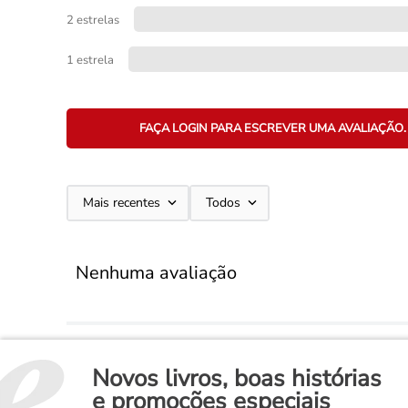
2 estrelas
1 estrela
FAÇA LOGIN PARA ESCREVER UMA AVALIAÇÃO.
Mais recentes
Todos
Nenhuma avaliação
Novos livros, boas histórias
e promoções especiais