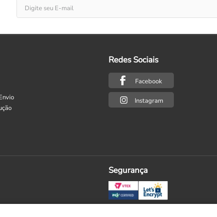
Redes Sociais
Facebook
Envio
Instagram
ução
Segurança