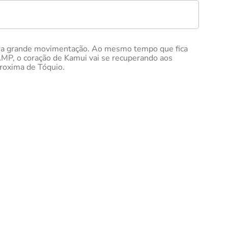
uma grande movimentação. Ao mesmo tempo que fica
MP, o coração de Kamui vai se recuperando aos
proxima de Tóquio.