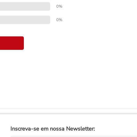
0%
0%
Inscreva-se em nossa Newsletter: