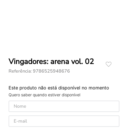
Vingadores: arena vol. 02
Referência
:
9786525948676
Este produto não está disponível no momento
Quero saber quando estiver disponível