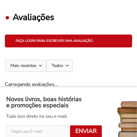
Avaliações
FAÇA LOGIN PARA ESCREVER UMA AVALIAÇÃO.
Mais recentes
Todos
Carregando avaliações…
Novos livros, boas histórias
e promoções especiais
Tudo isso direto no seu e-mail.
ENVIAR