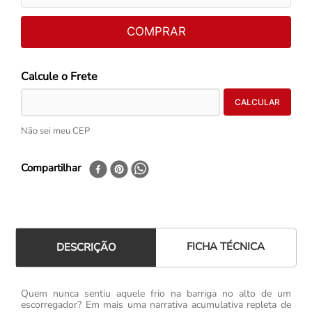
COMPRAR
Não sei meu CEP
Compartilhar
FICHA TÉCNICA
DESCRIÇÃO
Quem nunca sentiu aquele frio na barriga no alto de um
escorregador? Em mais uma narrativa acumulativa repleta de