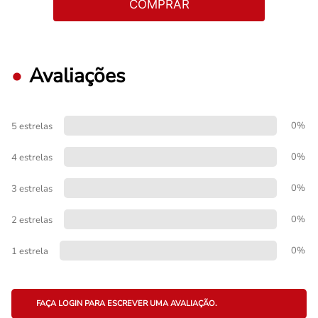
COMPRAR
Avaliações
0%
5 estrelas
0%
4 estrelas
0%
3 estrelas
0%
2 estrelas
0%
1 estrela
FAÇA LOGIN PARA ESCREVER UMA AVALIAÇÃO.