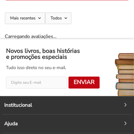
Mais recentes
Todos
Carregando avaliações…
Novos livros, boas histórias
e promoções especiais
Tudo isso direto no seu e-mail.
ENVIAR
Institucional
Ajuda