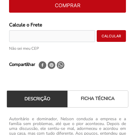
COMPRAR
Não sei meu CEP
Compartilhar
FICHA TÉCNICA
DESCRIÇÃO
Autoritário e dominador, Nelson conduzia a empresa e a
família sem problemas, até que o pior aconteceu. Depois de
uma discussão, ele sentiu-se mal, adormeceu e acordou em
sua casa, mas com tudo diferente. Aos poucos, entendeu que