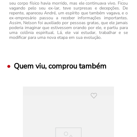
seu corpo físico havia morrido, mas ele continuava vivo. Ficou
vagando pelo seu ex-lar, teve surpresas e decepções. De
repente, apareceu André, um espírito que também vagava, e o
ex-empresário passou a receber informações importantes.
Assim, Nelson foi auxiliado por pessoas gratas, que ele jamais
poderia imaginar que estivessem orando por ele, e partiu para
uma colônia espiritual. Lá, ele vai estudar, trabalhar e se
modificar para uma nova etapa em sua evolução.
Quem viu, comprou também