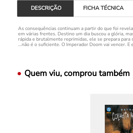
FICHA TÉCNICA
DESCRIÇÃO
As consequências continuam a partir do que foi revel
em várias frentes. Destino um dia buscou a glória, ma
rápida e brutalmente reprimidas, ele se prepara para
...não é o suficiente. O Imperador Doom vai vencer. E 
Quem viu, comprou também