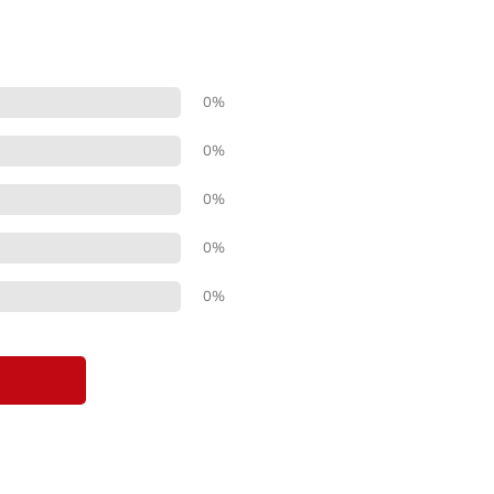
0%
0%
0%
0%
0%