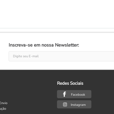
Inscreva-se em nossa Newsletter:
Redes Sociais
Facebook
Envio
Instagram
ução