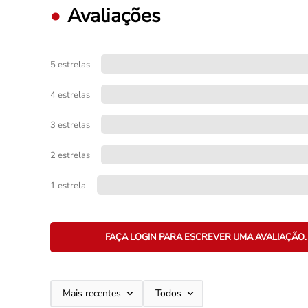
Avaliações
5 estrelas
4 estrelas
3 estrelas
2 estrelas
1 estrela
FAÇA LOGIN PARA ESCREVER UMA AVALIAÇÃO.
Mais recentes
Todos