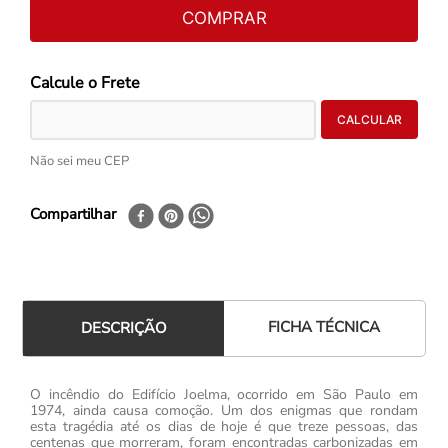
COMPRAR
Não sei meu CEP
Compartilhar
FICHA TÉCNICA
DESCRIÇÃO
O incêndio do Edifício Joelma, ocorrido em São Paulo em
1974, ainda causa comoção. Um dos enigmas que rondam
esta tragédia até os dias de hoje é que treze pessoas, das
centenas que morreram, foram encontradas carbonizadas em