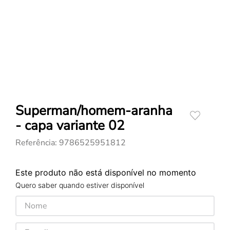
Superman/homem-aranha
- capa variante 02
Referência
:
9786525951812
Este produto não está disponível no momento
Quero saber quando estiver disponível