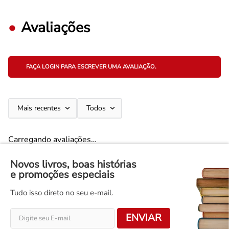
Avaliações
FAÇA LOGIN PARA ESCREVER UMA AVALIAÇÃO.
Mais recentes
Todos
Carregando avaliações…
Novos livros, boas histórias
e promoções especiais
Tudo isso direto no seu e-mail.
ENVIAR