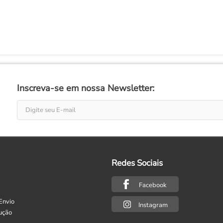
Inscreva-se em nossa Newsletter:
Redes Sociais
Facebook
Envio
Instagram
ução