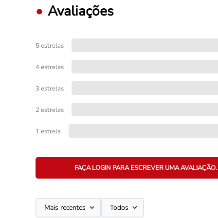
Avaliações
5 estrelas
4 estrelas
3 estrelas
2 estrelas
1 estrela
FAÇA LOGIN PARA ESCREVER UMA AVALIAÇÃO.
Mais recentes
Todos