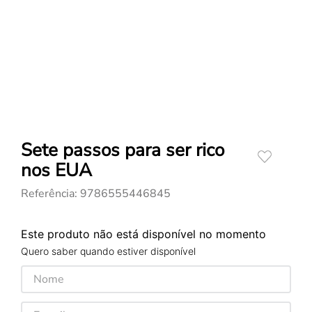
Sete passos para ser rico
nos EUA
Referência
:
9786555446845
Este produto não está disponível no momento
Quero saber quando estiver disponível