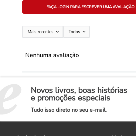
FAÇA LOGIN PARA ESCREVER UMA AVALIAÇÃO.
Mais recentes
Todos
Nenhuma avaliação
Novos livros, boas histórias
e promoções especiais
Tudo isso direto no seu e-mail.