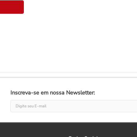
Inscreva-se em nossa Newsletter: