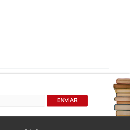
ENVIAR