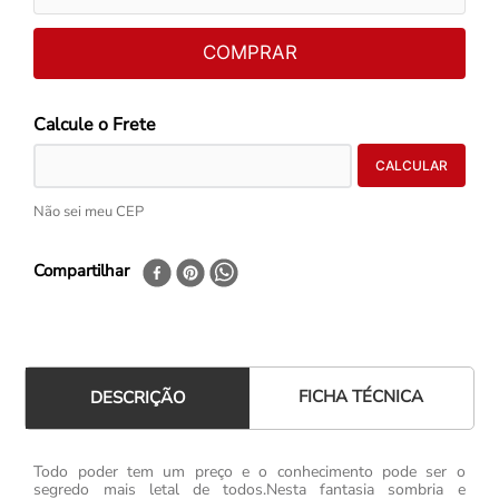
COMPRAR
Não sei meu CEP
Compartilhar
FICHA TÉCNICA
DESCRIÇÃO
Todo poder tem um preço e o conhecimento pode ser o
segredo mais letal de todos.Nesta fantasia sombria e