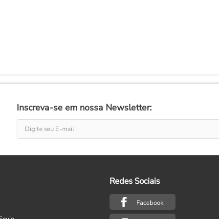
Inscreva-se em nossa Newsletter:
Redes Sociais
Facebook
Envio