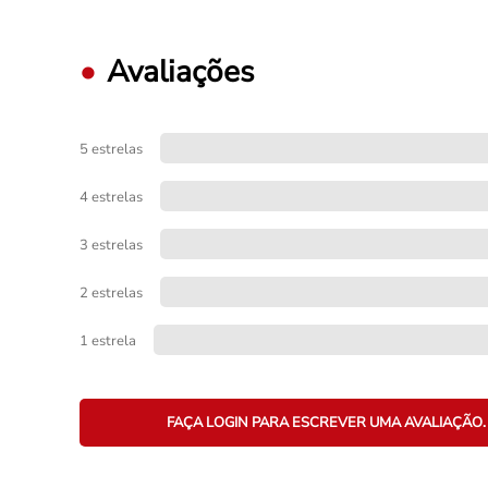
Avaliações
5 estrelas
4 estrelas
3 estrelas
2 estrelas
1 estrela
FAÇA LOGIN PARA ESCREVER UMA AVALIAÇÃO.