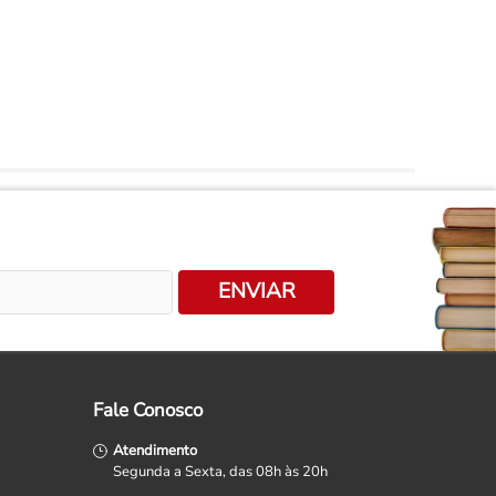
ENVIAR
Fale Conosco
Atendimento
Segunda a Sexta, das 08h às 20h