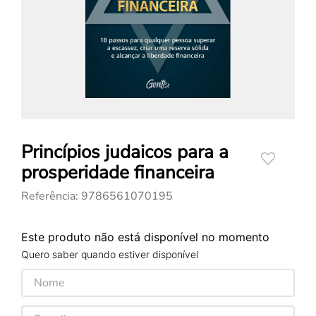
Princípios judaicos para a
prosperidade financeira
Referência
:
9786561070195
Este produto não está disponível no momento
Quero saber quando estiver disponível