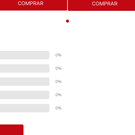
COMPRAR
COMPRAR
0%
0%
0%
0%
0%