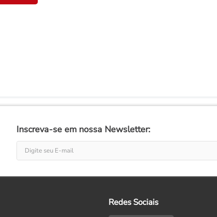
Inscreva-se em nossa Newsletter:
Redes Sociais