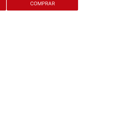
COMPRAR