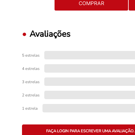
COMPRAR
Avaliações
5 estrelas
4 estrelas
3 estrelas
2 estrelas
1 estrela
FAÇA LOGIN PARA ESCREVER UMA AVALIAÇÃO.