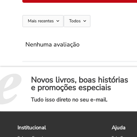
Mais recentes
Todos
Nenhuma avaliação
Novos livros, boas histórias
e promoções especiais
Tudo isso direto no seu e-mail.
Institucional
Ajuda