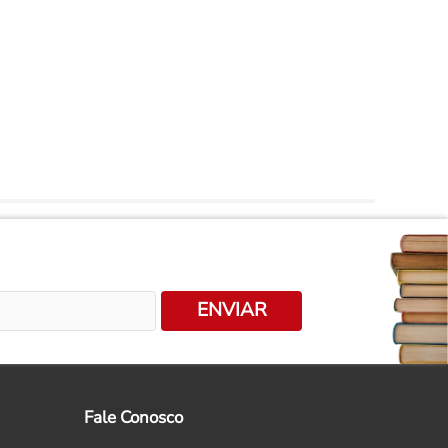
ENVIAR
Fale Conosco