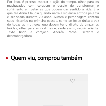
Por isso, é preciso esperar a ação do tempo, olhar para os
machucados com coragem e desejo de transformar o
sofrimento em palavras que podem dar sentido à vida. É o
que faz Anna Claudia quando narra a violência sofrida pela tia
e silenciada durante 70 anos. Autora e personagem contam
suas histórias na primeira pessoa, como se fosse única a voz
de todas as mulheres que devem ter o direito de limpar as
feridas, olhar para as cicatrizes e, ainda assim, seguir adiante.
Texto lindo e corajoso! Andréa Pachá Escritora e
desembargadora
Quem viu, comprou também