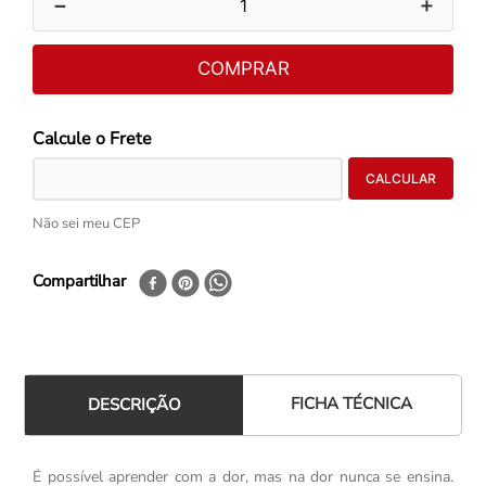
－
＋
COMPRAR
Não sei meu CEP
Compartilhar
FICHA TÉCNICA
DESCRIÇÃO
É possível aprender com a dor, mas na dor nunca se ensina.