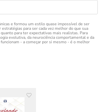
nicas e formou um estilo quase impossível de ser
 estratégias para ser cada vez melhor do que sua
quanto para ter expectativas mais realistas. Para
ologia evolutiva, da neurociência comportamental e da
 funcionam - a começar por si mesmo - é o melhor