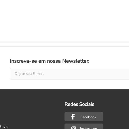
Inscreva-se em nossa Newsletter:
Redes Sociais
Facebook
Envio
Instagram