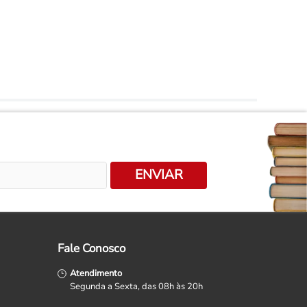
ENVIAR
Fale Conosco
Atendimento
Segunda a Sexta, das 08h às 20h