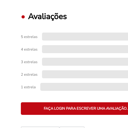
Avaliações
5 estrelas
4 estrelas
3 estrelas
2 estrelas
1 estrela
FAÇA LOGIN PARA ESCREVER UMA AVALIAÇÃO.