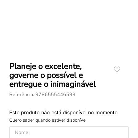
Planeje o excelente,
governe o possível e
entregue o inimaginável
Referência
:
9786555446593
Este produto não está disponível no momento
Quero saber quando estiver disponível