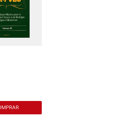
OMPRAR