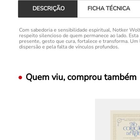
FICHA TÉCNICA
DESCRIÇÃO
Com sabedoria e sensibilidade espiritual, Notker Wo
respeito silencioso de quem permanece ao lado. Esta 
presente, gesto que cura, fortalece e transforma. Um
dispersão e pela falta de vínculos profundos.
Quem viu, comprou também