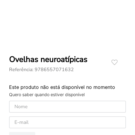
Ovelhas neuroatípicas
Referência
:
9786557071632
Este produto não está disponível no momento
Quero saber quando estiver disponível