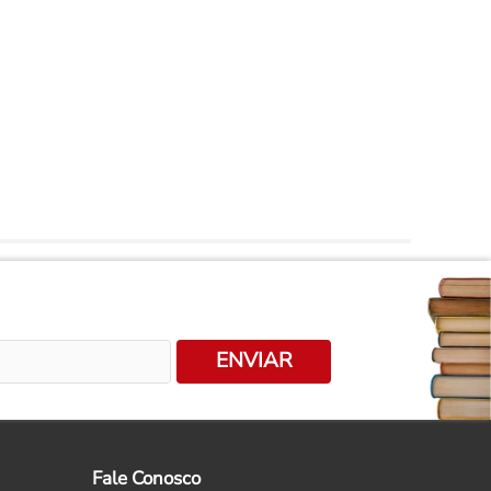
ENVIAR
Fale Conosco