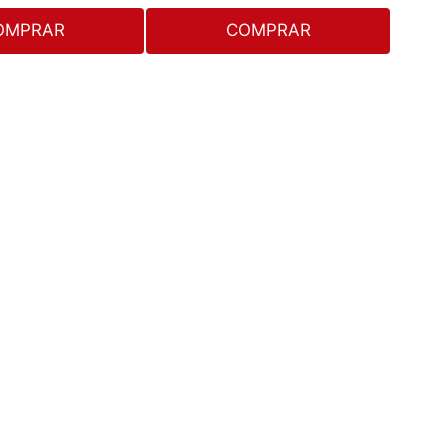
OMPRAR
COMPRAR