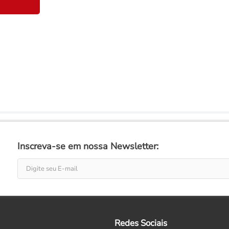
Inscreva-se em nossa Newsletter:
Redes Sociais