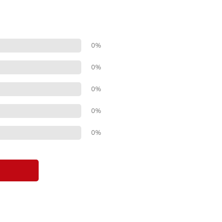
0%
0%
0%
0%
0%