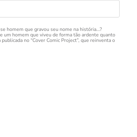
se homem que gravou seu nome na história...?
 de um homem que viveu de forma tão ardente quanto
 publicada no “Cover Comic Project”, que reinventa o