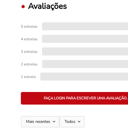
Avaliações
5 estrelas
4 estrelas
3 estrelas
2 estrelas
1 estrela
FAÇA LOGIN PARA ESCREVER UMA AVALIAÇÃO.
Mais recentes
Todos