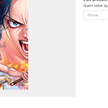
Quero saber qua