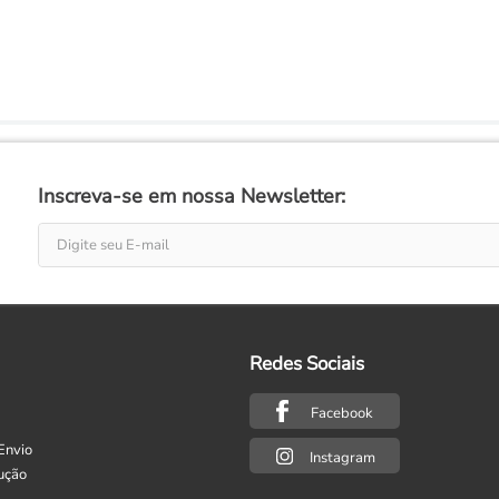
Inscreva-se em nossa Newsletter:
Redes Sociais
Facebook
Envio
Instagram
ução