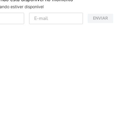
ndo estiver disponível
ENVIAR