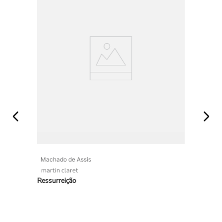
Machado de Assis
martin claret
Ressurreição