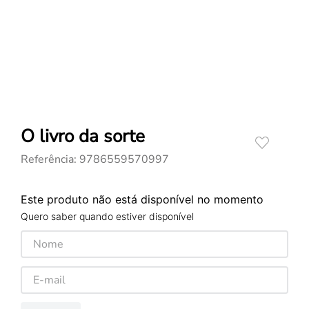
O livro da sorte
Referência
:
9786559570997
Este produto não está disponível no momento
Quero saber quando estiver disponível