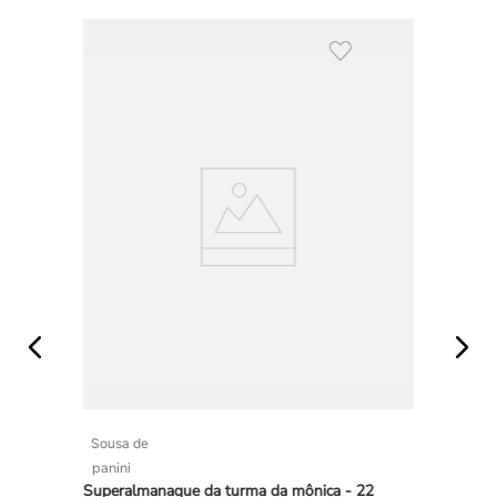
Sousa de
panini
Superalmanaque da turma da mônica - 22