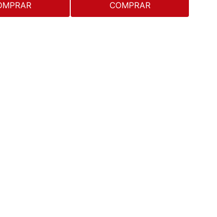
OMPRAR
COMPRAR