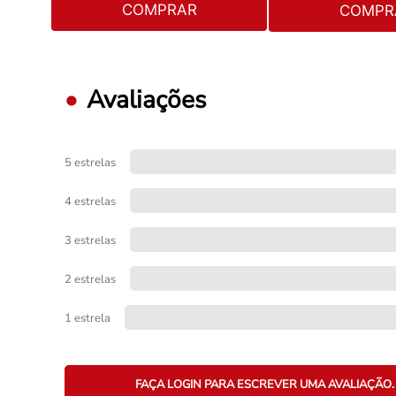
COMPRAR
COMPR
Avaliações
5 estrelas
4 estrelas
3 estrelas
2 estrelas
1 estrela
FAÇA LOGIN PARA ESCREVER UMA AVALIAÇÃO.