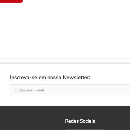
Inscreva-se em nossa Newsletter:
Redes Sociais