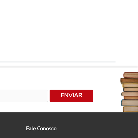
ENVIAR
Fale Conosco