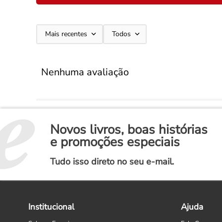
Mais recentes
Todos
Nenhuma avaliação
Novos livros, boas histórias
e promoções especiais
Tudo isso direto no seu e-mail.
Institucional
Ajuda