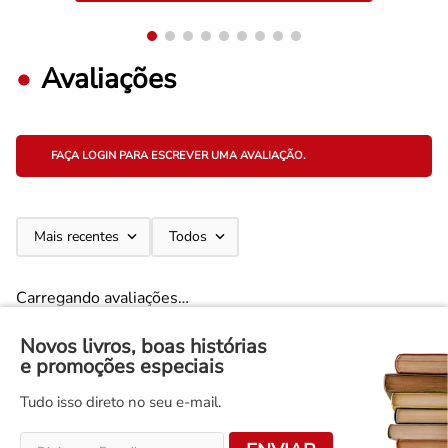
Avaliações
FAÇA LOGIN PARA ESCREVER UMA AVALIAÇÃO.
Mais recentes
Todos
Carregando avaliações…
Novos livros, boas histórias
e promoções especiais
Tudo isso direto no seu e-mail.