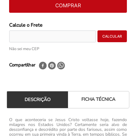
COMPRAR
Não sei meu CEP
Compartilhar
FICHA TÉCNICA
DESCRIÇÃO
O que aconteceria se Jesus Cristo voltasse hoje, fazendo
milagres nos Estados Unidos? Certamente seria alvo de
desconfiança e descrédito por parte dos fariseus, assim como
ocorreu em sua primeira vinda à Terra, em tempos bíblicos. Se