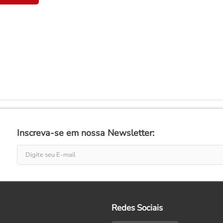
Inscreva-se em nossa Newsletter:
Redes Sociais