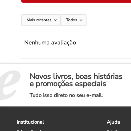
Mais recentes
Todos
Nenhuma avaliação
Novos livros, boas histórias
e promoções especiais
Tudo isso direto no seu e-mail.
Institucional
Ajuda