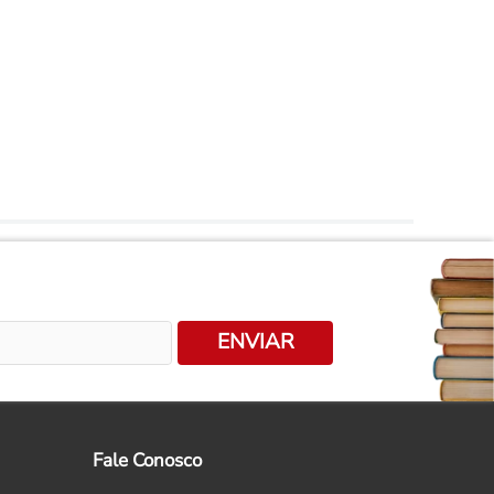
ENVIAR
Fale Conosco