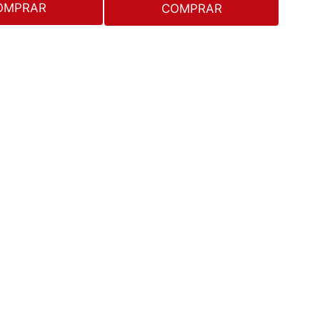
OMPRAR
COMPRAR