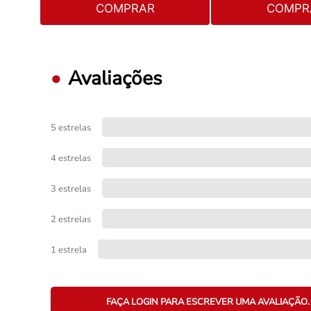
COMPRAR
COMPR
Avaliações
5 estrelas
4 estrelas
3 estrelas
2 estrelas
1 estrela
FAÇA LOGIN PARA ESCREVER UMA AVALIAÇÃO.