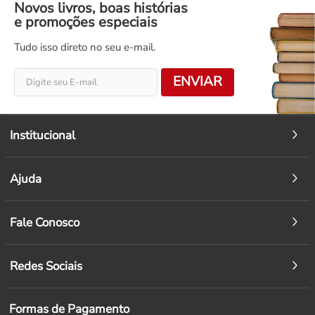
Novos livros, boas histórias
e promoções especiais
Tudo isso direto no seu e-mail.
ENVIAR
Institucional
Ajuda
Fale Conosco
Redes Sociais
Formas de Pagamento