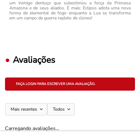
um inimigo dentuço que subestimou a força da Princesa
Amazona e de seus aliados. E mais: Eclipso adota uma nova
forma de elemental de fogo enquanto a Lua se transforma
em um campo de guerra repleto de clones!
Avaliações
FAÇA LOGIN PARA ESCREVER UMA AVALIAÇÃO.
Mais recentes
Todos
Carregando avaliações…