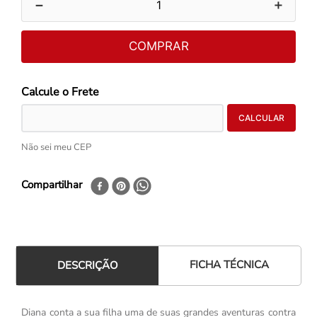
－
＋
COMPRAR
Não sei meu CEP
Compartilhar
FICHA TÉCNICA
DESCRIÇÃO
Diana conta a sua filha uma de suas grandes aventuras contra