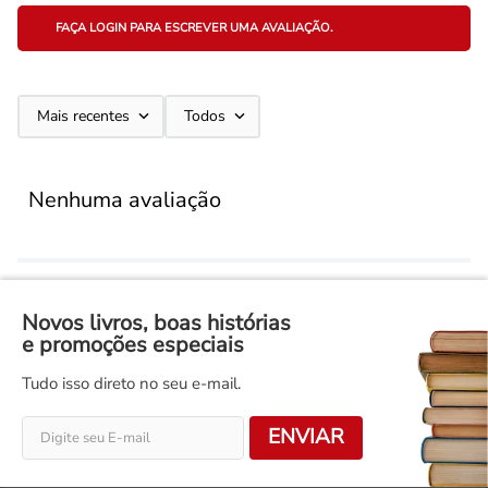
FAÇA LOGIN PARA ESCREVER UMA AVALIAÇÃO.
Mais recentes
Todos
Nenhuma avaliação
Novos livros, boas histórias
e promoções especiais
Tudo isso direto no seu e-mail.
ENVIAR