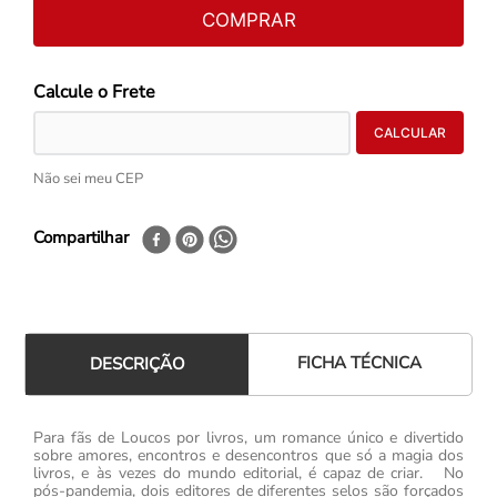
COMPRAR
Não sei meu CEP
Compartilhar
FICHA TÉCNICA
DESCRIÇÃO
Para fãs de Loucos por livros, um romance único e divertido
sobre amores, encontros e desencontros que só a magia dos
livros, e às vezes do mundo editorial, é capaz de criar. No
pós-pandemia, dois editores de diferentes selos são forçados