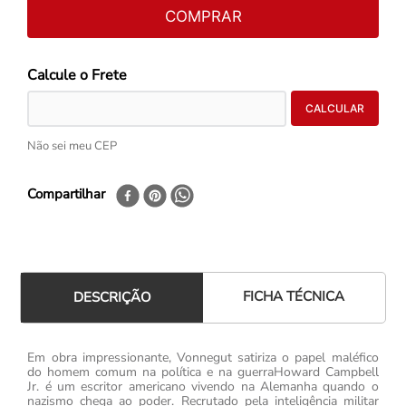
COMPRAR
Não sei meu CEP
Compartilhar
FICHA TÉCNICA
DESCRIÇÃO
Em obra impressionante, Vonnegut satiriza o papel maléfico
do homem comum na política e na guerraHoward Campbell
Jr. é um escritor americano vivendo na Alemanha quando o
nazismo chega ao poder. Recrutado pela inteligência militar