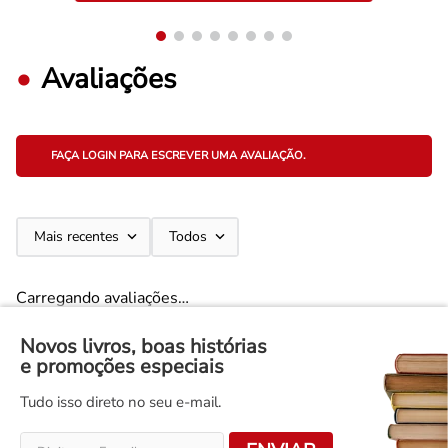
Avaliações
FAÇA LOGIN PARA ESCREVER UMA AVALIAÇÃO.
Mais recentes
Todos
Carregando avaliações…
Novos livros, boas histórias
e promoções especiais
Tudo isso direto no seu e-mail.