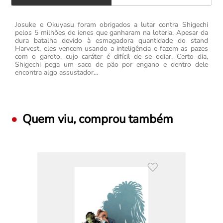
Josuke e Okuyasu foram obrigados a lutar contra Shigechi
pelos 5 milhões de ienes que ganharam na loteria. Apesar da
dura batalha devido à esmagadora quantidade do stand
Harvest, eles vencem usando a inteligência e fazem as pazes
com o garoto, cujo caráter é difícil de se odiar. Certo dia,
Shigechi pega um saco de pão por engano e dentro dele
encontra algo assustador...
Quem viu, comprou também