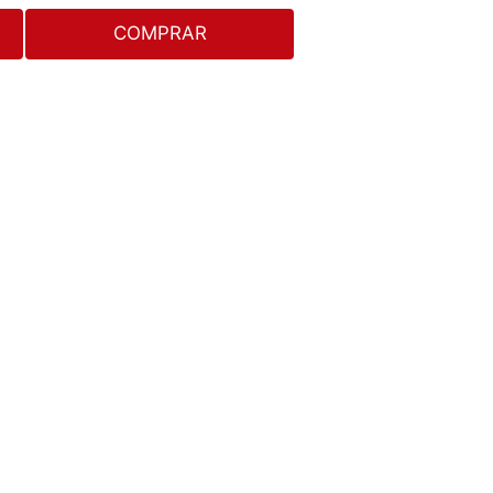
COMPRAR