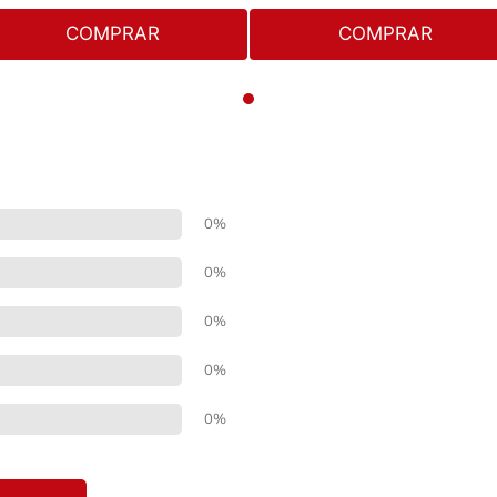
COMPRAR
COMPRAR
0%
0%
0%
0%
0%