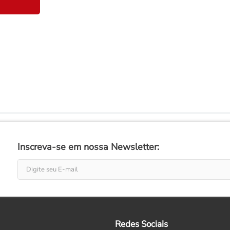
Inscreva-se em nossa Newsletter:
Redes Sociais