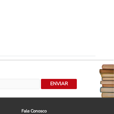
ENVIAR
Fale Conosco