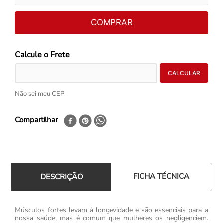
COMPRAR
Não sei meu CEP
Compartilhar
FICHA TÉCNICA
DESCRIÇÃO
Músculos fortes levam à longevidade e são essenciais para a
nossa saúde, mas é comum que mulheres os negligenciem.