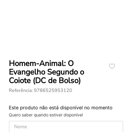
Homem-Animal: O
Evangelho Segundo o
Coiote (DC de Bolso)
Referência
:
9786525953120
Este produto não está disponível no momento
Quero saber quando estiver disponível