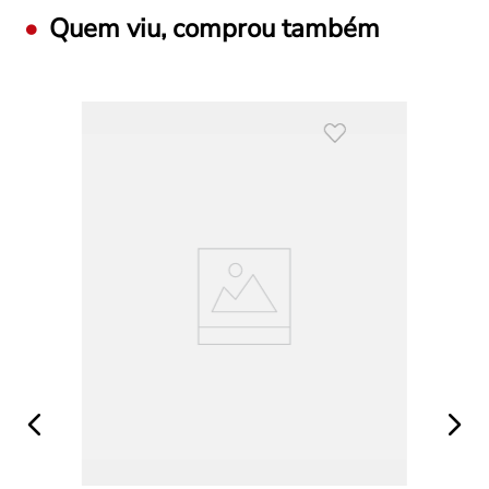
Quem viu, comprou também