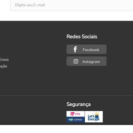
Redes Sociais
Facebook
Envio
Instagram
ução
Segurança