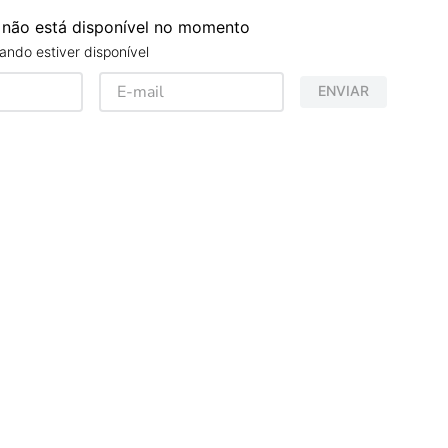
 não está disponível no momento
ndo estiver disponível
ENVIAR