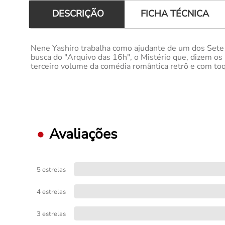
FICHA TÉCNICA
DESCRIÇÃO
Nene Yashiro trabalha como ajudante de um dos Sete 
busca do "Arquivo das 16h", o Mistério que, dizem os 
terceiro volume da comédia romântica retrô e com toq
Avaliações
5 estrelas
4 estrelas
3 estrelas