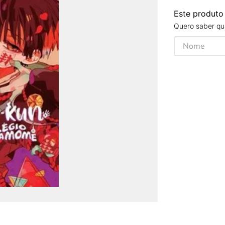
Este produto
Quero saber qua