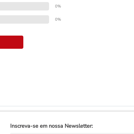
0%
0%
Inscreva-se em nossa Newsletter: