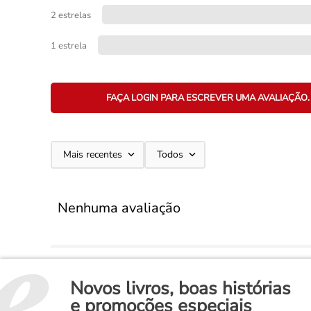
2 estrelas
1 estrela
FAÇA LOGIN PARA ESCREVER UMA AVALIAÇÃO.
Mais recentes
Todos
Nenhuma avaliação
Novos livros, boas histórias
e promoções especiais