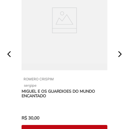
ROMERO CRISPIM
sergipe
MIGUEL E OS GUARDIOES DO MUNDO
ENCANTADO
R$
30
,
00