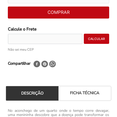
COMPRAR
Não sei meu CEP
Compartilhar
FICHA TÉCNICA
DESCRIÇÃO
No aconchego de um quarto onde o tempo corre devagar,
uma menininha descobre que a doença pode transformar os